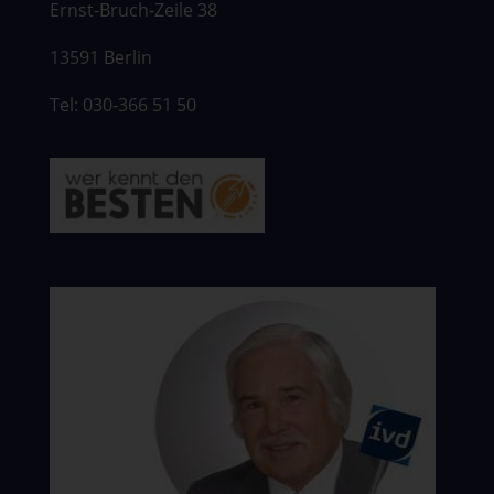
Ernst-Bruch-Zeile 38
13591 Berlin
Tel: 030-366 51 50