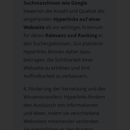
Suchmaschinen wie Google
bewerten die Anzahl und Qualität der
eingehenden
Hyperlinks auf einer
Webseite
als ein wichtiges Kriterium
für deren
Relevanz und Ranking
in
den Suchergebnissen. Gut platzierte
Hyperlinks können daher dazu
beitragen, die Sichtbarkeit einer
Webseite zu erhöhen und ihre
Auffindbarkeit zu verbessern.
4. Förderung der Vernetzung und des
Wissenstransfers: Hyperlinks fördern
den Austausch von Informationen
und Ideen, indem sie verschiedene
Webseiten miteinander verbinden.
Sie ermöglichen es den Nutzern,