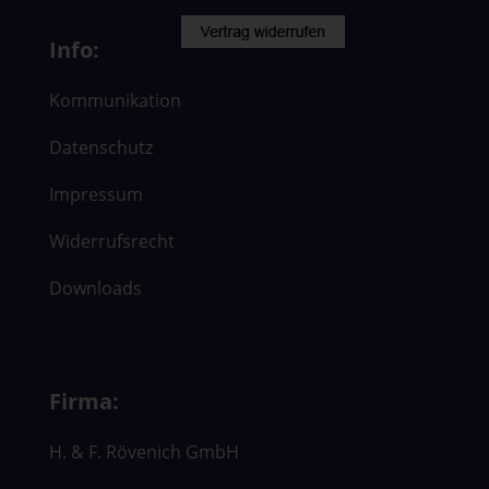
Info:
Kommunikation
Datenschutz
Impressum
Widerrufsrecht
Downloads
Firma:
H. & F. Rövenich GmbH