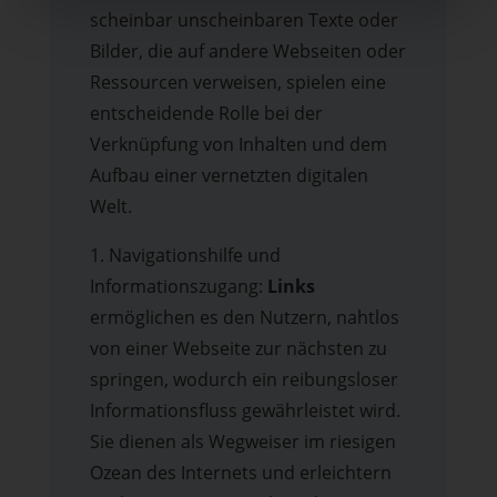
scheinbar unscheinbaren Texte oder
Bilder, die auf andere Webseiten oder
Ressourcen verweisen, spielen eine
entscheidende Rolle bei der
Verknüpfung von Inhalten und dem
Aufbau einer vernetzten digitalen
Welt.
1. Navigationshilfe und
Informationszugang:
Links
ermöglichen es den Nutzern, nahtlos
von einer Webseite zur nächsten zu
springen, wodurch ein reibungsloser
Informationsfluss gewährleistet wird.
Sie dienen als Wegweiser im riesigen
Ozean des Internets und erleichtern