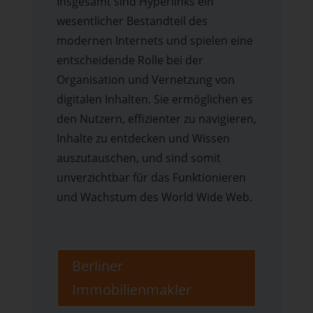
Insgesamt sind Hyperlinks ein
wesentlicher Bestandteil des
modernen Internets und spielen eine
entscheidende Rolle bei der
Organisation und Vernetzung von
digitalen Inhalten. Sie ermöglichen es
den Nutzern, effizienter zu navigieren,
Inhalte zu entdecken und Wissen
auszutauschen, und sind somit
unverzichtbar für das Funktionieren
und Wachstum des World Wide Web.
Berliner
Immobilienmakler