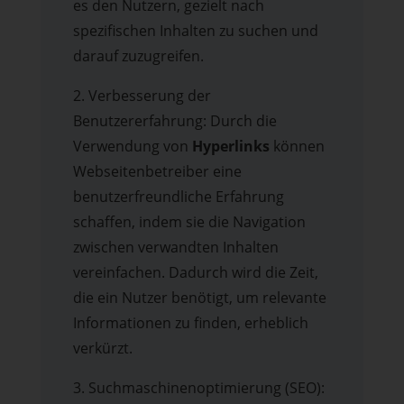
es den Nutzern, gezielt nach
spezifischen Inhalten zu suchen und
darauf zuzugreifen.
2. Verbesserung der
Benutzererfahrung: Durch die
Verwendung von
Hyperlinks
können
Webseitenbetreiber eine
benutzerfreundliche Erfahrung
schaffen, indem sie die Navigation
zwischen verwandten Inhalten
vereinfachen. Dadurch wird die Zeit,
die ein Nutzer benötigt, um relevante
Informationen zu finden, erheblich
verkürzt.
3. Suchmaschinenoptimierung (SEO):