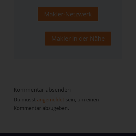
Makler-Netzwerk
Makler in der Nähe
Kommentar absenden
Du musst
angemeldet
sein, um einen
Kommentar abzugeben.