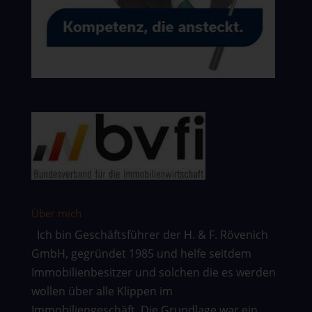
Über mich
Ich bin Geschäftsführer der H. & F. Rövenich
GmbH, gegründet 1985 und helfe seitdem
Immobilienbesitzer und solchen die es werden
wollen über alle Klippen im
Immobiliengeschäft. Die Grundlage war ein