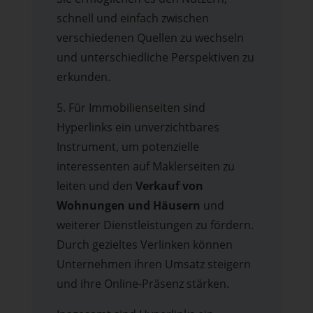
schnell und einfach zwischen
verschiedenen Quellen zu wechseln
und unterschiedliche Perspektiven zu
erkunden.
5. Für Immobilienseiten sind
Hyperlinks ein unverzichtbares
Instrument, um potenzielle
interessenten auf Maklerseiten zu
leiten und den
Verkauf von
Wohnungen und Häusern
und
weiterer Dienstleistungen zu fördern.
Durch gezieltes Verlinken können
Unternehmen ihren Umsatz steigern
und ihre Online-Präsenz stärken.