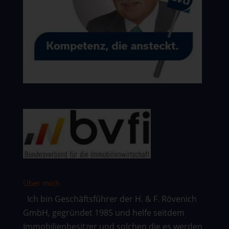
Über mich
Ich bin Geschäftsführer der H. & F. Rövenich
GmbH, gegründet 1985 und helfe seitdem
Immobilienbesitzer und solchen die es werden