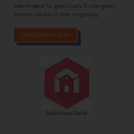
viele Hinweise für gutes Essen, Trinken gehen,
Kneipen und Bars in Ihrer Umgebung.
Immobilienmakler
Real-Estate-Goslar