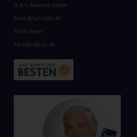
H. & F. Rövenich GmbH
Ernst-Bruch-Zeile 38
13591 Berlin
Tel: 030-366 51 50