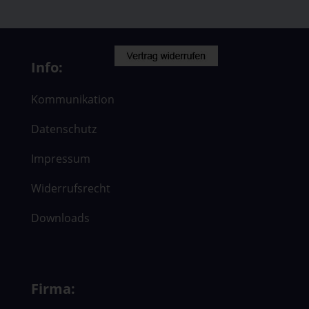
Info:
Kommunikation
Datenschutz
Impressum
Widerrufsrecht
Downloads
Firma: