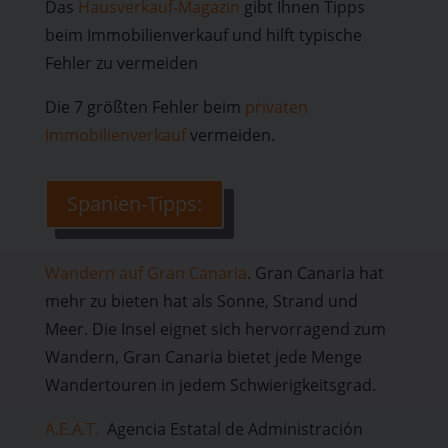
Das
Hausverkauf-Magazin
gibt Ihnen Tipps
beim Immobilienverkauf und hilft typische
Fehler zu vermeiden
Die 7 größten Fehler beim
privaten
Immobilienverkauf
vermeiden.
Spanien-Tipps:
Wandern auf Gran Canaria
. Gran Canaria hat
mehr zu bieten hat als Sonne, Strand und
Meer. Die Insel eignet sich hervorragend zum
Wandern, Gran Canaria bietet jede Menge
Wandertouren in jedem Schwierigkeitsgrad.
A.E.A.T.
Agencia Estatal de Administración