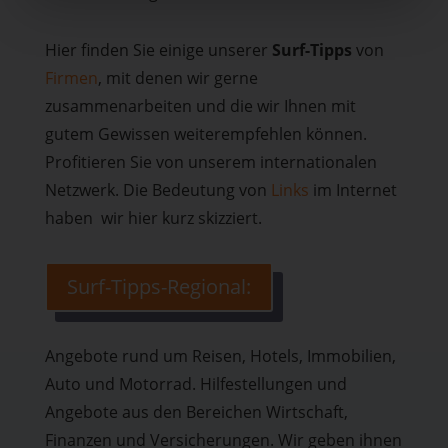
Hier finden Sie einige unserer
Surf-Tipps
von
Firmen
, mit denen wir gerne
zusammenarbeiten und die wir Ihnen mit
gutem Gewissen weiterempfehlen können.
Profitieren Sie von unserem internationalen
Netzwerk. Die Bedeutung von
Links
im Internet
haben wir hier kurz skizziert.
Surf-Tipps-Regional:
Angebote rund um Reisen, Hotels, Immobilien,
Auto und Motorrad. Hilfestellungen und
Angebote aus den Bereichen Wirtschaft,
Finanzen und Versicherungen. Wir geben ihnen