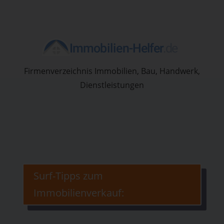
Firmenverzeichnis Immobilien, Bau, Handwerk,
Dienstleistungen
Surf-Tipps zum
Immobilienverkauf: