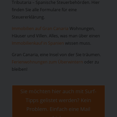
Tributaria – Spanische Steuerbehörden. Hier
finden Sie alle Formulare für eine
Steuererklärung.
Immobilien auf Gran Canaria
Wohnungen,
Häuser und Villen. Alles, was man über einen
Immobilienkauf in Spanien
wissen muss.
Gran Canaria, eine Insel von der Sie träumen.
Ferienwohnungen zum Überwintern
oder zu
bleiben!
Sie möchten hier auch mit Surf-
Tipps gelistet werden? Kein
Problem. Einfach eine Mail