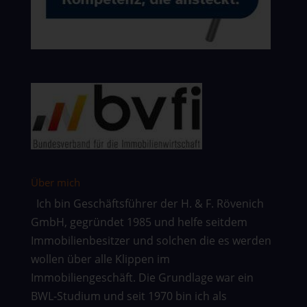
Über mich
Ich bin Geschäftsführer der H. & F. Rövenich
GmbH, gegründet 1985 und helfe seitdem
Immobilienbesitzer und solchen die es werden
wollen über alle Klippen im
Immobiliengeschäft. Die Grundlage war ein
BWL-Studium und seit 1970 bin ich als