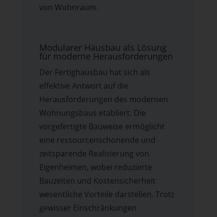
von Wohnraum.
Modularer Hausbau als Lösung
für moderne Herausforderungen
Der Fertighausbau hat sich als
effektive Antwort auf die
Herausforderungen des modernen
Wohnungsbaus etabliert. Die
vorgefertigte Bauweise ermöglicht
eine ressourcenschonende und
zeitsparende Realisierung von
Eigenheimen, wobei reduzierte
Bauzeiten und Kostensicherheit
wesentliche Vorteile darstellen. Trotz
gewisser Einschränkungen