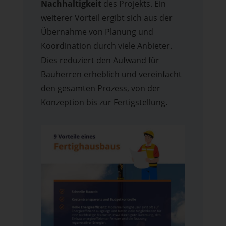
Nachhaltigkeit
des Projekts. Ein
weiterer Vorteil ergibt sich aus der
Übernahme von Planung und
Koordination durch viele Anbieter.
Dies reduziert den Aufwand für
Bauherren erheblich und vereinfacht
den gesamten Prozess, von der
Konzeption bis zur Fertigstellung.