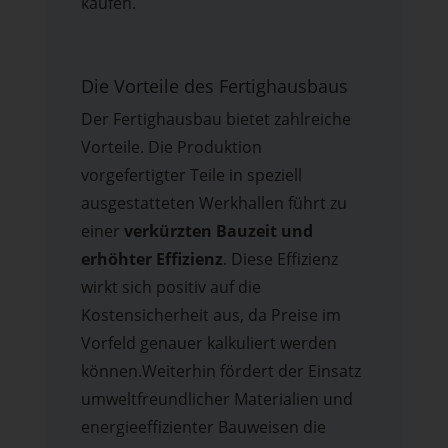
kaufen.
Die Vorteile des Fertighausbaus
Der Fertighausbau bietet zahlreiche
Vorteile. Die Produktion
vorgefertigter Teile in speziell
ausgestatteten Werkhallen führt zu
einer
verkürzten Bauzeit und
erhöhter Effizienz
. Diese Effizienz
wirkt sich positiv auf die
Kostensicherheit aus, da Preise im
Vorfeld genauer kalkuliert werden
können.Weiterhin fördert der Einsatz
umweltfreundlicher Materialien und
energieeffizienter Bauweisen die