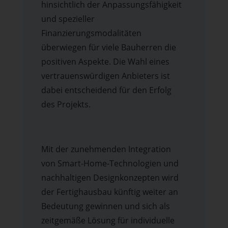
hinsichtlich der Anpassungsfähigkeit
und spezieller
Finanzierungsmodalitäten
überwiegen für viele Bauherren die
positiven Aspekte. Die Wahl eines
vertrauenswürdigen Anbieters ist
dabei entscheidend für den Erfolg
des Projekts.
Mit der zunehmenden Integration
von Smart-Home-Technologien und
nachhaltigen Designkonzepten wird
der Fertighausbau künftig weiter an
Bedeutung gewinnen und sich als
zeitgemäße Lösung für individuelle