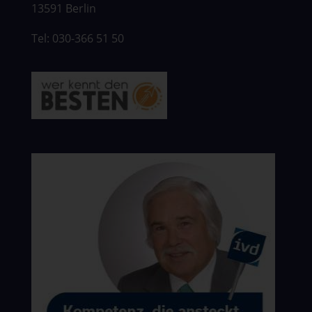
13591 Berlin
Tel: 030-366 51 50