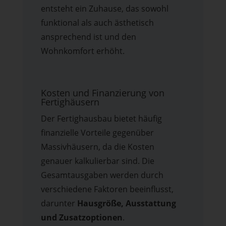
entsteht ein Zuhause, das sowohl
funktional als auch ästhetisch
ansprechend ist und den
Wohnkomfort erhöht.
Kosten und Finanzierung von
Fertighäusern
Der Fertighausbau bietet häufig
finanzielle Vorteile gegenüber
Massivhäusern, da die Kosten
genauer kalkulierbar sind. Die
Gesamtausgaben werden durch
verschiedene Faktoren beeinflusst,
darunter
Hausgröße, Ausstattung
und Zusatzoptionen
.