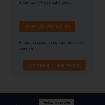
Wohnbedürfnisse behaupten.
Rövenich-Immobilien
Personen schauen sich gerade diese
Seite an.
Wohnung / Haus mieten