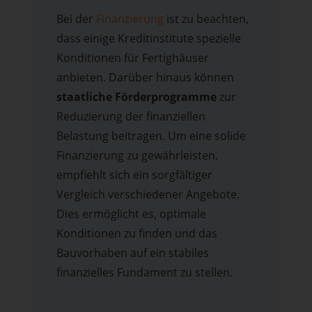
Bei der
Finanzierung
ist zu beachten,
dass einige Kreditinstitute spezielle
Konditionen für Fertighäuser
anbieten. Darüber hinaus können
staatliche Förderprogramme
zur
Reduzierung der finanziellen
Belastung beitragen. Um eine solide
Finanzierung zu gewährleisten,
empfiehlt sich ein sorgfältiger
Vergleich verschiedener Angebote.
Dies ermöglicht es, optimale
Konditionen zu finden und das
Bauvorhaben auf ein stabiles
finanzielles Fundament zu stellen.