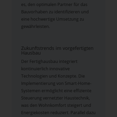
es, den optimalen Partner für das
Bauvorhaben zu identifizieren und
eine hochwertige Umsetzung zu
gewährleisten.
Zukunftstrends im vorgefertigten
Hausbau
Der Fertighausbau integriert
kontinuierlich innovative
Technologien und Konzepte. Die
Implementierung von Smart-Home-
Systemen ermöglicht eine effiziente
Steuerung vernetzter Haustechnik,
was den Wohnkomfort steigert und
Energiekosten reduziert. Parallel dazu