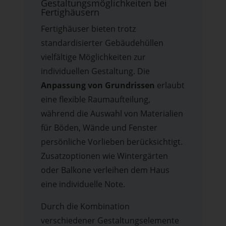
Gestaltungsmöglichkeiten bei
Fertighäusern
Fertighäuser bieten trotz
standardisierter Gebäudehüllen
vielfältige Möglichkeiten zur
individuellen Gestaltung. Die
Anpassung von Grundrissen
erlaubt
eine flexible Raumaufteilung,
während die Auswahl von Materialien
für Böden, Wände und Fenster
persönliche Vorlieben berücksichtigt.
Zusatzoptionen wie Wintergärten
oder Balkone verleihen dem Haus
eine individuelle Note.
Durch die Kombination
verschiedener Gestaltungselemente