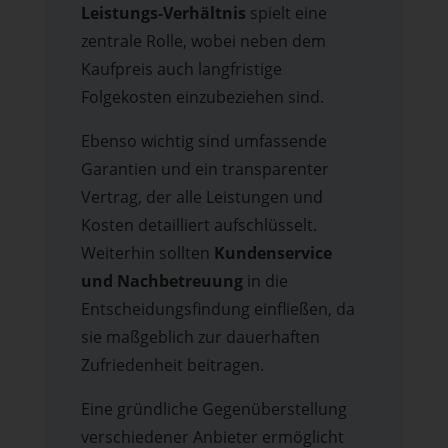
Leistungs-Verhältnis
spielt eine
zentrale Rolle, wobei neben dem
Kaufpreis auch langfristige
Folgekosten einzubeziehen sind.
Ebenso wichtig sind umfassende
Garantien und ein transparenter
Vertrag, der alle Leistungen und
Kosten detailliert aufschlüsselt.
Weiterhin sollten
Kundenservice
und Nachbetreuung
in die
Entscheidungsfindung einfließen, da
sie maßgeblich zur dauerhaften
Zufriedenheit beitragen.
Eine gründliche Gegenüberstellung
verschiedener Anbieter ermöglicht