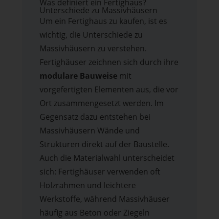
Was definiert ein Fertighaus?
Unterschiede zu Massivhäusern
Um ein Fertighaus zu kaufen, ist es
wichtig, die Unterschiede zu
Massivhäusern zu verstehen.
Fertighäuser zeichnen sich durch ihre
modulare Bauweise
mit
vorgefertigten Elementen aus, die vor
Ort zusammengesetzt werden. Im
Gegensatz dazu entstehen bei
Massivhäusern Wände und
Strukturen direkt auf der Baustelle.
Auch die Materialwahl unterscheidet
sich: Fertighäuser verwenden oft
Holzrahmen und leichtere
Werkstoffe, während Massivhäuser
häufig aus Beton oder Ziegeln