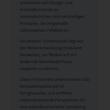
orientieren sich Design- und
Architekturtrends an
minimalistischen und nachhaltigen
Prinzipien, die zeitgemäße
Lebensweisen reflektieren.
Ein weiterer Schwerpunkt liegt auf
der Weiterentwicklung modularer
Bauweisen, um flexibel auf sich
ändernde Wohnbedürfnisse
reagieren zu können.
Diese Fortschritte unterstreichen das
Innovationspotenzial im
Fertighausbau und eröffnen
vielversprechende Perspektiven für
eine zukunftsorientierte Gestaltung