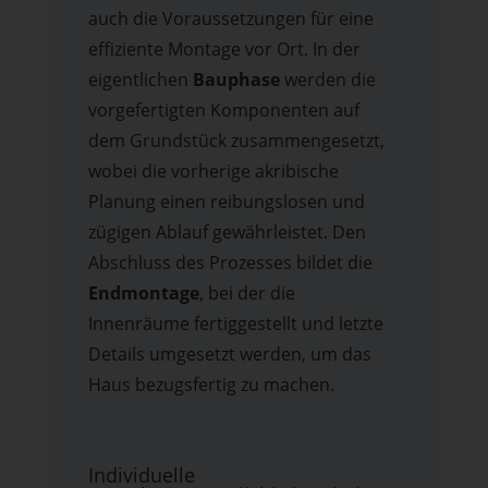
auch die Voraussetzungen für eine
effiziente Montage vor Ort. In der
eigentlichen
Bauphase
werden die
vorgefertigten Komponenten auf
dem Grundstück zusammengesetzt,
wobei die vorherige akribische
Planung einen reibungslosen und
zügigen Ablauf gewährleistet. Den
Abschluss des Prozesses bildet die
Endmontage
, bei der die
Innenräume fertiggestellt und letzte
Details umgesetzt werden, um das
Haus bezugsfertig zu machen.
Individuelle