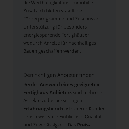
die Werthaltigkeit der Immobilie.
Zusätzlich bieten staatliche
Förderprogramme und Zuschüsse
Unterstützung für besonders
energiesparende Fertighäuser,
wodurch Anreize für nachhaltiges
Bauen geschaffen werden.
Den richtigen Anbieter finden
Bei der
Auswahl eines geeigneten
Fertighaus-Anbieters
sind mehrere
Aspekte zu berücksichtigen.
Erfahrungsberichte
früherer Kunden
liefern wertvolle Einblicke in Qualität
und Zuverlässigkeit. Das
Preis-