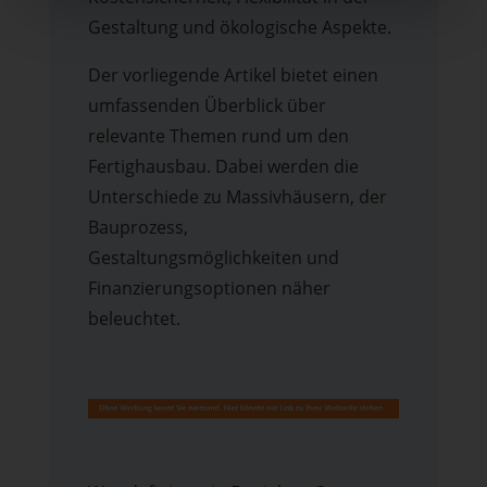
Gestaltung und ökologische Aspekte.
Der vorliegende Artikel bietet einen
umfassenden Überblick über
relevante Themen rund um den
Fertighausbau. Dabei werden die
Unterschiede zu Massivhäusern, der
Bauprozess,
Gestaltungsmöglichkeiten und
Finanzierungsoptionen näher
beleuchtet.