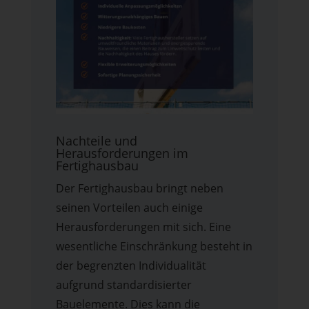
Nachteile und
Herausforderungen im
Fertighausbau
Der Fertighausbau bringt neben
seinen Vorteilen auch einige
Herausforderungen mit sich. Eine
wesentliche Einschränkung besteht in
der begrenzten Individualität
aufgrund standardisierter
Bauelemente. Dies kann die