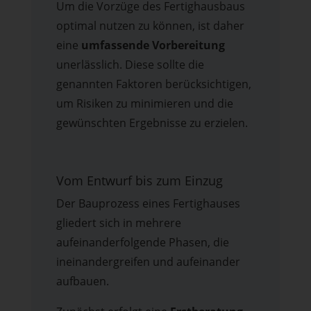
Um die Vorzüge des Fertighausbaus
optimal nutzen zu können, ist daher
eine
umfassende Vorbereitung
unerlässlich. Diese sollte die
genannten Faktoren berücksichtigen,
um Risiken zu minimieren und die
gewünschten Ergebnisse zu erzielen.
Vom Entwurf bis zum Einzug
Der Bauprozess eines Fertighauses
gliedert sich in mehrere
aufeinanderfolgende Phasen, die
ineinandergreifen und aufeinander
aufbauen.