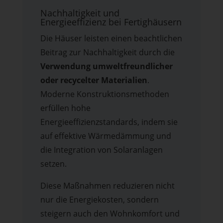
Nachhaltigkeit und
Energieeffizienz bei Fertighäusern
Die Häuser leisten einen beachtlichen
Beitrag zur Nachhaltigkeit durch die
Verwendung umweltfreundlicher
oder recycelter Materialien
.
Moderne Konstruktionsmethoden
erfüllen hohe
Energieeffizienzstandards, indem sie
auf effektive Wärmedämmung und
die Integration von Solaranlagen
setzen.
Diese Maßnahmen reduzieren nicht
nur die Energiekosten, sondern
steigern auch den Wohnkomfort und