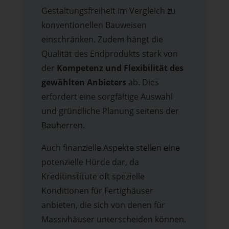
Gestaltungsfreiheit im Vergleich zu
konventionellen Bauweisen
einschränken. Zudem hängt die
Qualität des Endprodukts stark von
der
Kompetenz und Flexibilität des
gewählten Anbieters
ab. Dies
erfordert eine sorgfältige Auswahl
und gründliche Planung seitens der
Bauherren.
Auch finanzielle Aspekte stellen eine
potenzielle Hürde dar, da
Kreditinstitute oft spezielle
Konditionen für Fertighäuser
anbieten, die sich von denen für
Massivhäuser unterscheiden können.