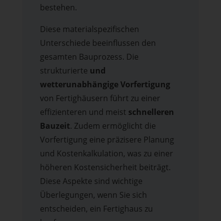
bestehen.
Diese materialspezifischen
Unterschiede beeinflussen den
gesamten Bauprozess. Die
strukturierte
und
wetterunabhängige Vorfertigung
von Fertighäusern führt zu einer
effizienteren und meist
schnelleren
Bauzeit
. Zudem ermöglicht die
Vorfertigung eine präzisere Planung
und Kostenkalkulation, was zu einer
höheren Kostensicherheit beiträgt.
Diese Aspekte sind wichtige
Überlegungen, wenn Sie sich
entscheiden, ein Fertighaus zu