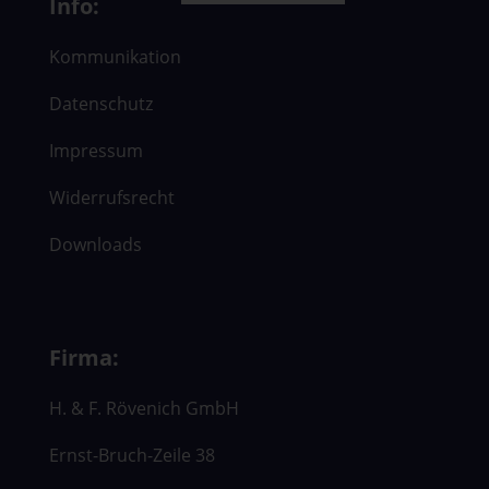
Info:
Kommunikation
Datenschutz
Impressum
Widerrufsrecht
Downloads
Firma:
H. & F. Rövenich GmbH
Ernst-Bruch-Zeile 38