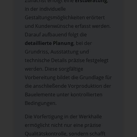
Zunächst erfolgt eine
Erstberatung
,
in der individuelle
Gestaltungsmöglichkeiten erörtert
und Kundenwünsche erfasst werden.
Darauf aufbauend folgt die
detaillierte Planung
, bei der
Grundriss, Ausstattung und
technische Details präzise festgelegt
werden. Diese sorgfältige
Vorbereitung bildet die Grundlage für
die anschließende Vorproduktion der
Bauelemente unter kontrollierten
Bedingungen.
Die Vorfertigung in der Werkhalle
ermöglicht nicht nur eine präzise
Qualitätskontrolle, sondern schafft