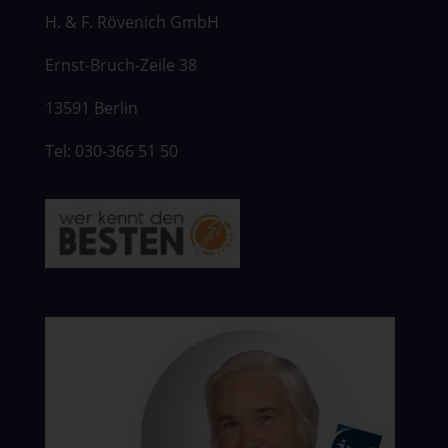
H. & F. Rövenich GmbH
Ernst-Bruch-Zeile 38
13591 Berlin
Tel: 030-366 51 50