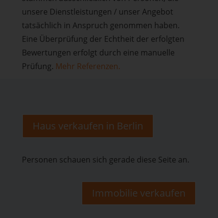
unsere Dienstleistungen / unser Angebot
tatsächlich in Anspruch genommen haben.
Eine Überprüfung der Echtheit der erfolgten
Bewertungen erfolgt durch eine manuelle
Prüfung.
Mehr Referenzen.
Haus verkaufen in Berlin
Personen schauen sich gerade diese Seite an.
Immobilie verkaufen