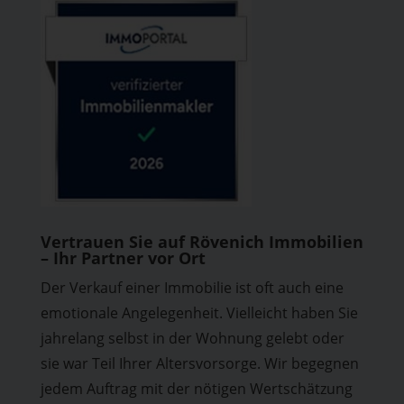
Vertrauen Sie auf Rövenich Immobilien
– Ihr Partner vor Ort
Der Verkauf einer Immobilie ist oft auch eine
emotionale Angelegenheit. Vielleicht haben Sie
jahrelang selbst in der Wohnung gelebt oder
sie war Teil Ihrer Altersvorsorge. Wir begegnen
jedem Auftrag mit der nötigen Wertschätzung