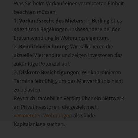
Was Sie beim Verkauf einer vermieteten Einheit
beachten müssen:
1.
Vorkaufsrecht des Mieters:
In Berlin gibt es
spezifische Regelungen, insbesondere bei der
Erstumwandlung in Wohnungseigentum.
2.
Renditeberechnung
: Wir kalkulieren die
aktuelle Mietrendite und zeigen Investoren das
zukünftige Potenzial auf.
3.
Diskrete Besichtigungen
: Wir koordinieren
Termine feinfühlig, um das Mietverhältnis nicht
zu belasten.
Rövenich Immobilien verfügt über ein Netzwerk
an Privatinvestoren, die gezielt nach
vermieteten Wohnungen
als solide
Kapitalanlage suchen.