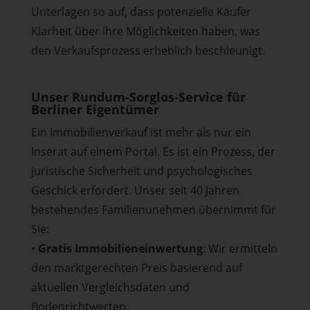
Unterlagen so auf, dass potenzielle Käufer
Klarheit über ihre Möglichkeiten haben, was
den Verkaufsprozess erheblich beschleunigt.
Unser Rundum-Sorglos-Service für
Berliner Eigentümer
Ein Immobilienverkauf ist mehr als nur ein
Inserat auf einem Portal. Es ist ein Prozess, der
juristische Sicherheit und psychologisches
Geschick erfordert. Unser seit 40 Jahren
bestehendes Familienunehmen übernimmt für
Sie:
•
Gratis Immobilieneinwertung
: Wir ermitteln
den marktgerechten Preis basierend auf
aktuellen Vergleichsdaten und
Bodenrichtwerten.