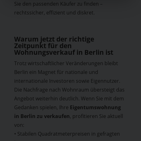
Sie den passenden Käufer zu finden –
rechtssicher, effizient und diskret.
Warum jetzt der richtige
Zeitpunkt für den
Wohnungsverkauf in Berlin ist
Trotz wirtschaftlicher Veränderungen bleibt
Berlin ein Magnet für nationale und
internationale Investoren sowie Eigennutzer.
Die Nachfrage nach Wohnraum übersteigt das
Angebot weiterhin deutlich. Wenn Sie mit dem
Gedanken spielen, Ihre
Eigentumswohnung
in Berlin zu verkaufen
, profitieren Sie aktuell
von:
• Stabilen Quadratmeterpreisen in gefragten