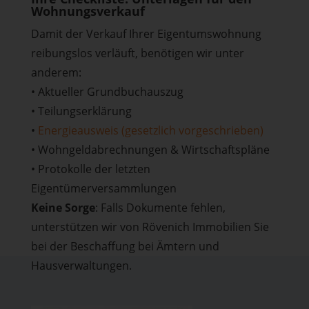
Wohnungsverkauf
Damit der Verkauf Ihrer Eigentumswohnung
reibungslos verläuft, benötigen wir unter
anderem:
• Aktueller Grundbuchauszug
• Teilungserklärung
•
Energieausweis (gesetzlich vorgeschrieben)
• Wohngeldabrechnungen & Wirtschaftspläne
• Protokolle der letzten
Eigentümerversammlungen
Keine Sorge
: Falls Dokumente fehlen,
unterstützen wir von Rövenich Immobilien Sie
bei der Beschaffung bei Ämtern und
Hausverwaltungen.