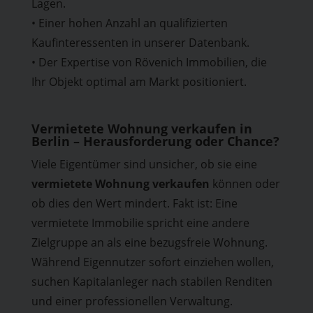
Lagen.
• Einer hohen Anzahl an qualifizierten
Kaufinteressenten in unserer Datenbank.
• Der Expertise von Rövenich Immobilien, die
Ihr Objekt optimal am Markt positioniert.
Vermietete Wohnung verkaufen in
Berlin – Herausforderung oder Chance?
Viele Eigentümer sind unsicher, ob sie eine
vermietete Wohnung verkaufen
können oder
ob dies den Wert mindert. Fakt ist: Eine
vermietete Immobilie spricht eine andere
Zielgruppe an als eine bezugsfreie Wohnung.
Während Eigennutzer sofort einziehen wollen,
suchen Kapitalanleger nach stabilen Renditen
und einer professionellen Verwaltung.