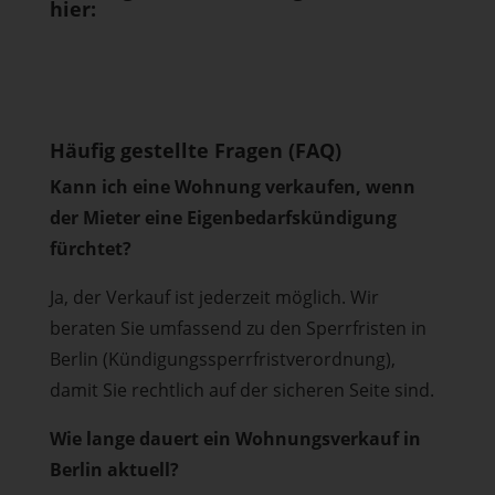
hier:
Häufig gestellte Fragen (FAQ)
Kann ich eine Wohnung verkaufen, wenn
der Mieter eine Eigenbedarfskündigung
fürchtet?
Ja, der Verkauf ist jederzeit möglich. Wir
beraten Sie umfassend zu den Sperrfristen in
Berlin (Kündigungssperrfristverordnung),
damit Sie rechtlich auf der sicheren Seite sind.
Wie lange dauert ein Wohnungsverkauf in
Berlin aktuell?