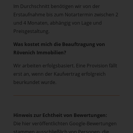
Im Durchschnitt benötigen wir von der
Erstaufnahme bis zum Notartermin zwischen 2
und 4 Monaten, abhängig von Lage und
Preisgestaltung.
Was kostet mich die Beauftragung von
Rövenich Immobilien?
Wir arbeiten erfolgsbasiert. Eine Provision fällt
erst an, wenn der Kaufvertrag erfolgreich
beurkundet wurde.
Hinweis zur Echtheit von Bewertungen:
Die hier veröffentlichten Google-Bewertungen
stammen ausschließlich von Personen, die