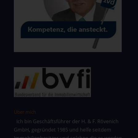
Über mich
Ich bin Geschäftsführer der H. & F. Rövenich
GmbH, gegründet 1985 und helfe seitdem