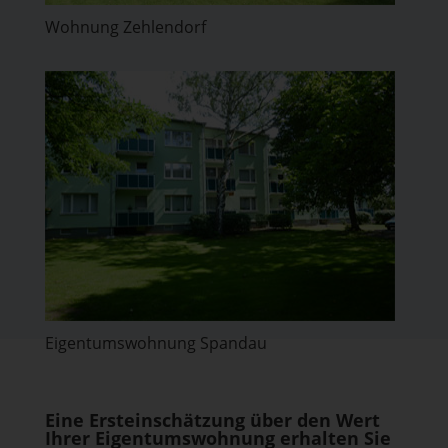
Wohnung Zehlendorf
Eigentumswohnung Spandau
Eine Ersteinschätzung über den Wert
Ihrer Eigentumswohnung erhalten Sie