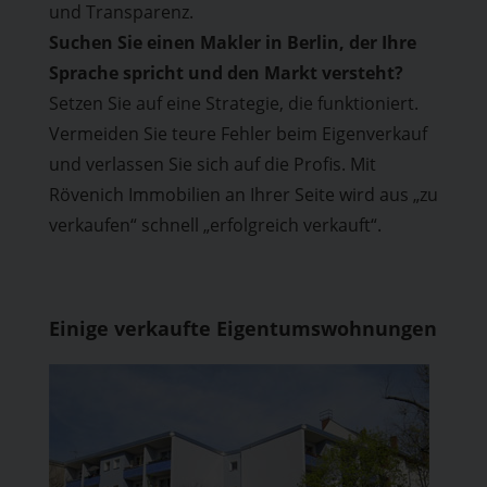
und Transparenz.
Suchen Sie einen Makler in Berlin, der Ihre
Sprache spricht und den Markt versteht?
Setzen Sie auf eine Strategie, die funktioniert.
Vermeiden Sie teure Fehler beim Eigenverkauf
und verlassen Sie sich auf die Profis. Mit
Rövenich Immobilien an Ihrer Seite wird aus „zu
verkaufen“ schnell „erfolgreich verkauft“.
Einige verkaufte Eigentumswohnungen