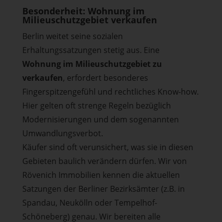
Besonderheit: Wohnung im
Milieuschutzgebiet verkaufen
Berlin weitet seine sozialen
Erhaltungssatzungen stetig aus. Eine
Wohnung im Milieuschutzgebiet zu
verkaufen
, erfordert besonderes
Fingerspitzengefühl und rechtliches Know-how.
Hier gelten oft strenge Regeln bezüglich
Modernisierungen und dem sogenannten
Umwandlungsverbot.
Käufer sind oft verunsichert, was sie in diesen
Gebieten baulich verändern dürfen. Wir von
Rövenich Immobilien kennen die aktuellen
Satzungen der Berliner Bezirksämter (z.B. in
Spandau, Neukölln oder Tempelhof-
Schöneberg) genau. Wir bereiten alle