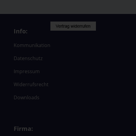
Info:
Kommunikation
Datenschutz
Impressum
Widerrufsrecht
Downloads
Firma: