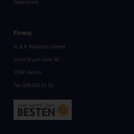
Downloads
Firma:
H. & F. Rövenich GmbH
Ernst-Bruch-Zeile 38
13591 Berlin
Tel: 030-366 51 50