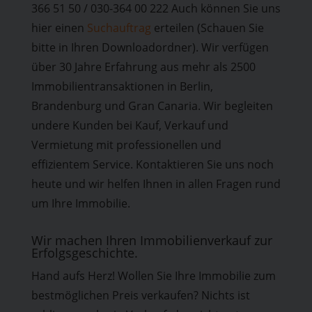
366 51 50 / 030-364 00 222 Auch können Sie uns
hier einen
Suchauftrag
erteilen (Schauen Sie
bitte in Ihren Downloadordner). Wir verfügen
über 30 Jahre Erfahrung aus mehr als 2500
Immobilientransaktionen in Berlin,
Brandenburg und Gran Canaria. Wir begleiten
undere Kunden bei Kauf, Verkauf und
Vermietung mit professionellen und
effizientem Service. Kontaktieren Sie uns noch
heute und wir helfen Ihnen in allen Fragen rund
um Ihre Immobilie.
Wir machen Ihren Immobilienverkauf zur
Erfolgsgeschichte.
Hand aufs Herz! Wollen Sie Ihre Immobilie zum
bestmöglichen Preis verkaufen? Nichts ist