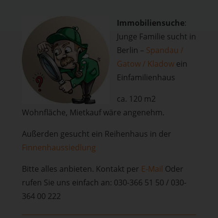
Immobiliensuche
:
Junge Familie sucht in
Berlin –
Spandau /
Gatow / Kladow
ein
Einfamilienhaus
ca. 120 m2
Wohnfläche, Mietkauf wäre angenehm.
Außerden gesucht ein Reihenhaus in der
Finnenhaussiedlung
Bitte alles anbieten. Kontakt per
E-Mail
Oder
rufen Sie uns einfach an: 030-366 51 50 / 030-
364 00 222