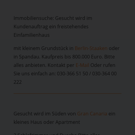
Immobiliensuche: Gesucht wird im
Kundenauftrag ein freistehendes
Einfamilienhaus
mit kleinem Grundstück in
Berlin-Staaken
oder
in Spandau. Kaufpreis bis 800.000 Euro. Bitte
alles anbieten. Kontakt per
E-Mail
Oder rufen
Sie uns einfach an: 030-366 51 50 / 030-364 00
222
Gesucht wird im Süden von
Gran Canaria
ein
kleines Haus oder Apartment