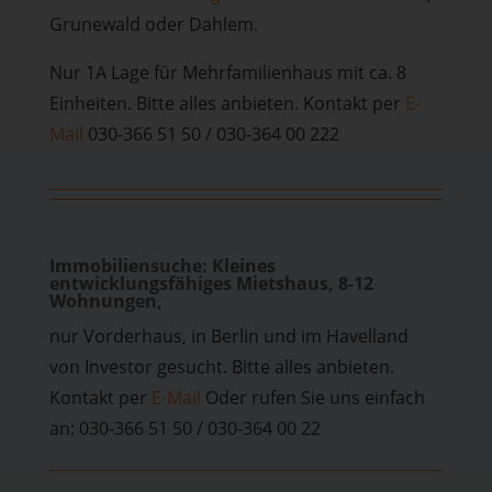
Grunewald oder Dahlem.
Nur 1A Lage für Mehrfamilienhaus mit ca. 8
Einheiten. Bitte alles anbieten. Kontakt per
E-
Mail
030-366 51 50 / 030-364 00 222
Immobiliensuche: Kleines
entwicklungsfähiges Mietshaus, 8-12
Wohnungen,
nur Vorderhaus, in Berlin und im Havelland
von Investor gesucht. Bitte alles anbieten.
Kontakt per
E-Mail
Oder rufen Sie uns einfach
an: 030-366 51 50 / 030-364 00 22