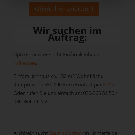
Objekt hier anbieten!
Wir suchen im
Auftrag:
Optikermeister sucht Einfamilienhaus in
Falkensee
.
Einfamilienhaus ca. 150 m2 Wohnfläche
Kaufpreis bis 650.000 Euro Kontakt per
E-Mail
Oder rufen Sie uns einfach an: 030-366 51 50 /
030-364 00 222
Architekt sucht
Baugrundstück
in Lichterfelde,