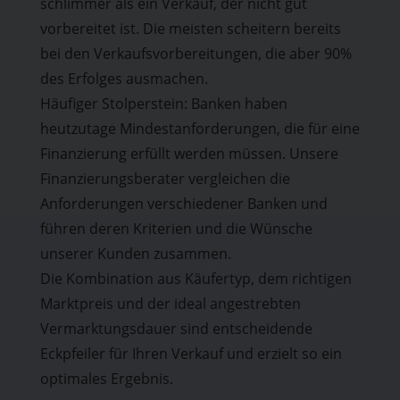
schlimmer als ein Verkauf, der nicht gut
vorbereitet ist. Die meisten scheitern bereits
bei den Verkaufsvorbereitungen, die aber 90%
des Erfolges ausmachen.
Häufiger Stolperstein: Banken haben
heutzutage Mindestanforderungen, die für eine
Finanzierung erfüllt werden müssen. Unsere
Finanzierungsberater vergleichen die
Anforderungen verschiedener Banken und
führen deren Kriterien und die Wünsche
unserer Kunden zusammen.
Die Kombination aus Käufertyp, dem richtigen
Marktpreis und der ideal angestrebten
Vermarktungsdauer sind entscheidende
Eckpfeiler für Ihren Verkauf und erzielt so ein
optimales Ergebnis.