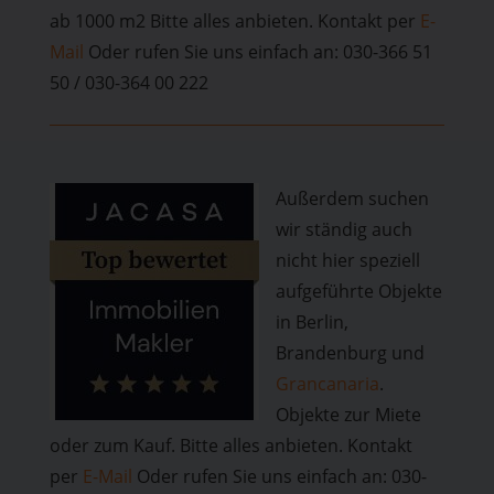
ab 1000 m2 Bitte alles anbieten. Kontakt per
E-
Mail
Oder rufen Sie uns einfach an: 030-366 51
50 / 030-364 00 222
Außerdem suchen
wir ständig ​auch
nicht hier speziell
aufgeführte Objekte
in Berlin,
Brandenburg und
Grancanaria
.
Objekte zur Miete
oder zum Kauf. Bitte alles anbieten. Kontakt
per
E-Mail
Oder rufen Sie uns einfach an: 030-