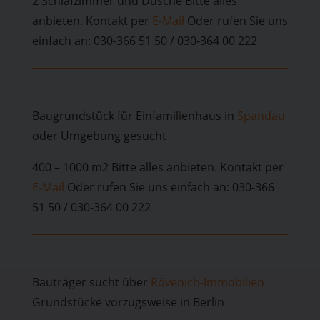
2 Schlafzimmer und Dusche Bitte alles
anbieten. Kontakt per
E-Mail
Oder rufen Sie uns
einfach an: 030-366 51 50 / 030-364 00 222
Baugrundstück für Einfamilienhaus in
Spandau
oder Umgebung gesucht
400 – 1000 m2 Bitte alles anbieten. Kontakt per
E-Mail
Oder rufen Sie uns einfach an: 030-366
51 50 / 030-364 00 222
Bauträger sucht über
Rövenich-Immobilien
Grundstücke vorzugsweise in Berlin