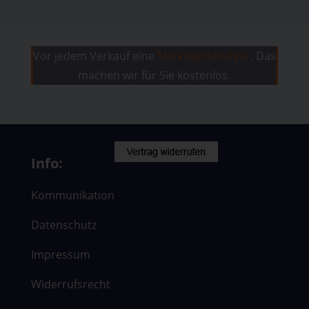
Vor jedem Verkauf eine
Marktwertanalyse
. Das
machen wir für Sie kostenlos.
Info:
Kommunikation
Datenschutz
Impressum
Widerrufsrecht