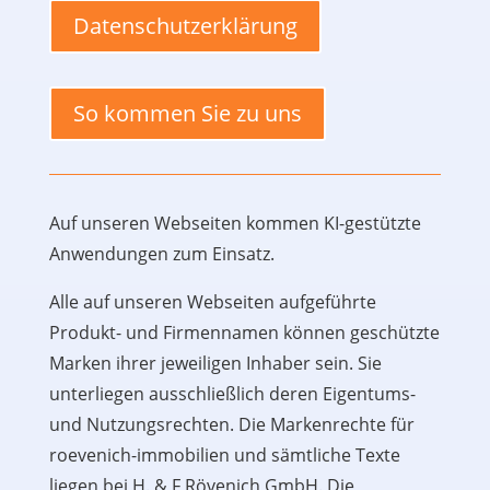
Datenschutzerklärung
So kommen Sie zu uns
Auf unseren Webseiten kommen KI-gestützte
Anwendungen zum Einsatz.
Alle auf unseren Webseiten aufgeführte
Produkt- und Firmennamen können geschützte
Marken ihrer jeweiligen Inhaber sein. Sie
unterliegen ausschließlich deren Eigentums-
und Nutzungsrechten. Die Markenrechte für
roevenich-immobilien und sämtliche Texte
liegen bei H. & F Rövenich GmbH. Die