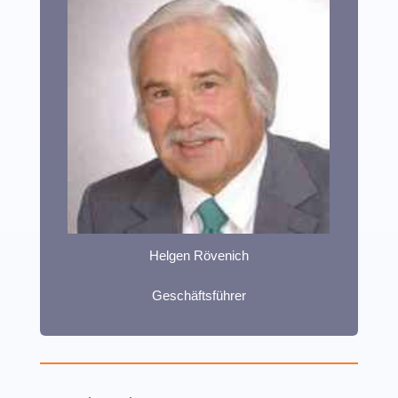
Helgen Rövenich
Geschäftsführer