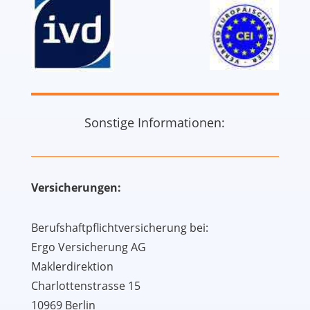
Sonstige Informationen:
Versicherungen:
Berufshaftpflichtversicherung bei:
Ergo Versicherung AG
Maklerdirektion
Charlottenstrasse 15
10969 Berlin