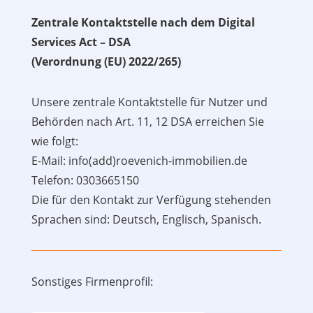
Zentrale Kontaktstelle nach dem Digital
Services Act – DSA
(Verordnung (EU) 2022/265)
Unsere zentrale Kontaktstelle für Nutzer und
Behörden nach Art. 11, 12 DSA erreichen Sie
wie folgt:
E-Mail: info(add)roevenich-immobilien.de
Telefon: 0303665150
Die für den Kontakt zur Verfügung stehenden
Sprachen sind: Deutsch, Englisch, Spanisch.
Sonstiges Firmenprofil: