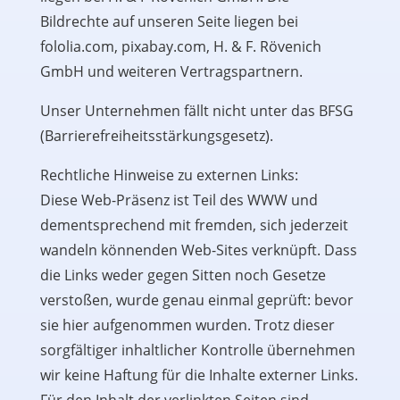
Bildrechte auf unseren Seite liegen bei
fololia.com, pixabay.com, H. & F. Rövenich
GmbH und weiteren Vertragspartnern.
Unser Unternehmen fällt nicht unter das BFSG
(Barrierefreiheitsstärkungsgesetz).
Rechtliche Hinweise zu externen Links:
Diese Web-Präsenz ist Teil des WWW und
dementsprechend mit fremden, sich jederzeit
wandeln könnenden Web-Sites verknüpft. Dass
die Links weder gegen Sitten noch Gesetze
verstoßen, wurde genau einmal geprüft: bevor
sie hier aufgenommen wurden. Trotz dieser
sorgfältiger inhaltlicher Kontrolle übernehmen
wir keine Haftung für die Inhalte externer Links.