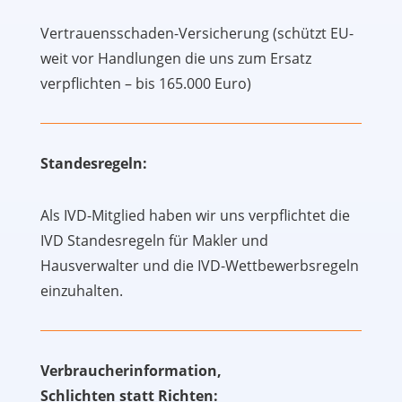
Vertrauensschaden-Versicherung (schützt EU-
weit vor Handlungen die uns zum Ersatz
verpflichten – bis 165.000 Euro)
Standesregeln:
Als IVD-Mitglied haben wir uns verpflichtet die
IVD Standesregeln für Makler und
Hausverwalter und die IVD-Wettbewerbsregeln
einzuhalten.
Verbraucherinformation,
Schlichten statt Richten: