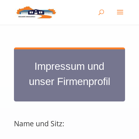
Impressum und
unser Firmenprofil
Name und Sitz: