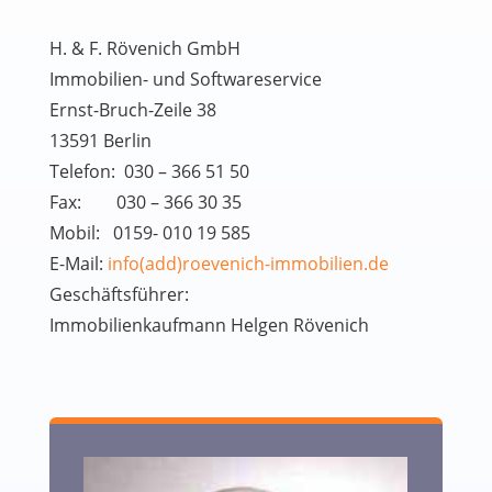
H. & F. Rövenich GmbH
Immobilien- und Softwareservice
Ernst-Bruch-Zeile 38
13591 Berlin
Telefon: 030 – 366 51 50
Fax: 030 – 366 30 35
Mobil: 0159- 010 19 585
E-Mail:
info(add)roevenich-immobilien.de
Geschäftsführer:
Immobilienkaufmann Helgen Rövenich