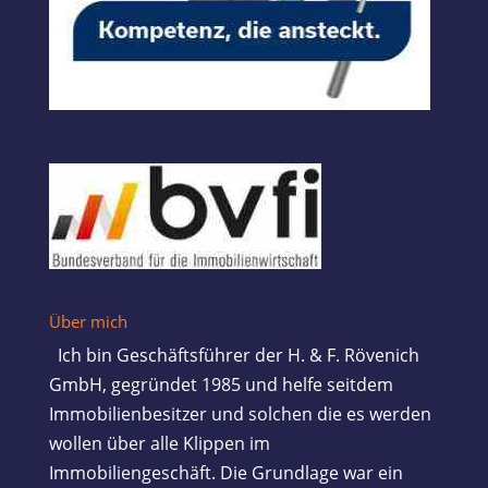
Über mich
Ich bin Geschäftsführer der H. & F. Rövenich
GmbH, gegründet 1985 und helfe seitdem
Immobilienbesitzer und solchen die es werden
wollen über alle Klippen im
Immobiliengeschäft. Die Grundlage war ein