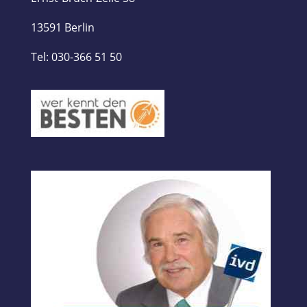
13591 Berlin
Tel: 030-366 51 50