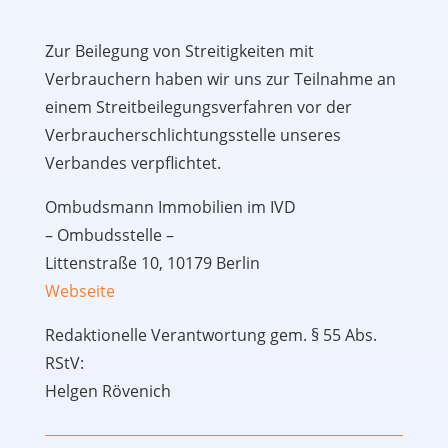
Zur Beilegung von Streitigkeiten mit
Verbrauchern haben wir uns zur Teilnahme an
einem Streitbeilegungsverfahren vor der
Verbraucherschlichtungsstelle unseres
Verbandes verpflichtet.
Ombudsmann Immobilien im IVD
– Ombudsstelle –
Littenstraße 10, 10179 Berlin
Webseite
Redaktionelle Verantwortung gem. § 55 Abs.
RStV:
Helgen Rövenich