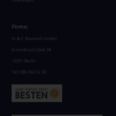
Firma:
H. & F. Rövenich GmbH
Ernst-Bruch-Zeile 38
13591 Berlin
Tel: 030-366 51 50