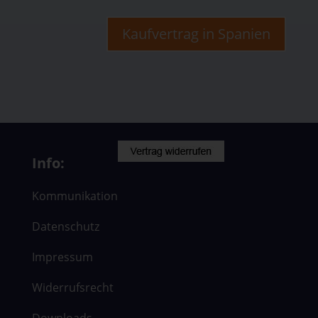
Kaufvertrag in Spanien
Info:
Kommunikation
Datenschutz
Impressum
Widerrufsrecht
Downloads