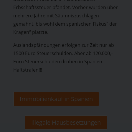
Erbschaftssteuer pfändet. Vorher wurden über
mehrere Jahre mit Säumniszuschlägen
gemahnt, bis wohl dem spanischen Fiskus“ der
Kragen“ platzte.
Auslandspfändungen erfolgen zur Zeit nur ab
1500 Euro Steuerschulden. Aber ab 120.000,–
Euro Steuerschulden drohen in Spanien
Haftstrafen!!!
Immobilienkauf in Spanien
Illegale Hausbesetzungen