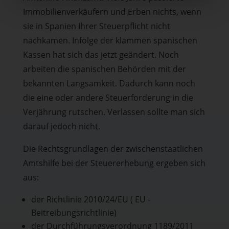
Immobilienverkäufern und Erben nichts, wenn
sie in Spanien Ihrer Steuerpflicht nicht
nachkamen. Infolge der klammen spanischen
Kassen hat sich das jetzt geändert. Noch
arbeiten die spanischen Behörden mit der
bekannten Langsamkeit. Dadurch kann noch
die eine oder andere Steuerforderung in die
Verjährung rutschen. Verlassen sollte man sich
darauf jedoch nicht.
Die Rechtsgrundlagen der zwischenstaatlichen
Amtshilfe bei der Steuererhebung ergeben sich
aus:
der Richtlinie 2010/24/EU ( EU -
Beitreibungsrichtlinie)
der Durchführungsverordnung 1189/2011