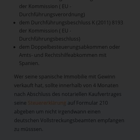
der Kommission ( EU -
Durchführungsverordnung)
dem Durchführungsbeschluss K (2011) 8193
der Kommission ( EU -
Durchführungsbeschluss)
dem Doppelbesteuerungsabkommen oder
Amts- und Rechtshilfeabkommen mit
Spanien.
Wer seine spanische Immobilie mit Gewinn
verkauft hat, sollte innerhalb von 4 Monaten
nach Abschluss des notariellen Kaufvertrages
seine
Steuererklärung
auf Formular 210
abgeben um nicht irgendwann einen
deutschen Vollstreckungsbeamten empfangen
zu müsssen.